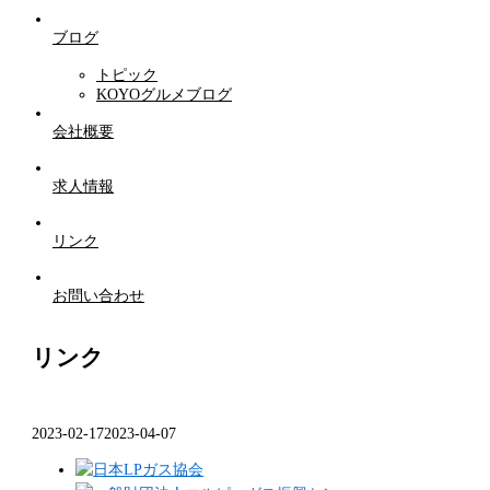
ブログ
トピック
KOYOグルメブログ
会社概要
求人情報
リンク
お問い合わせ
リンク
2023-02-17
2023-04-07