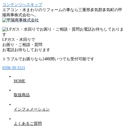
コンテンツへスキップ
エアコン・水まわりのリフォームの事なら三重県多気郡多気町の甲
陽商事株式会社へ。
LPガス・水回りで
お困り・ご相談・質問
お電話お待ちしております
トラブルでお困りなら24時間いつでも受付可能です
0598-39-3121
HOME
取扱商品
インフォメーション
よくあるご質問