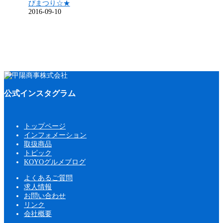
びまつり☆★
2016-09-10
公式インスタグラム
トップページ
インフォメーション
取扱商品
トピック
KOYOグルメブログ
よくあるご質問
求人情報
お問い合わせ
リンク
会社概要