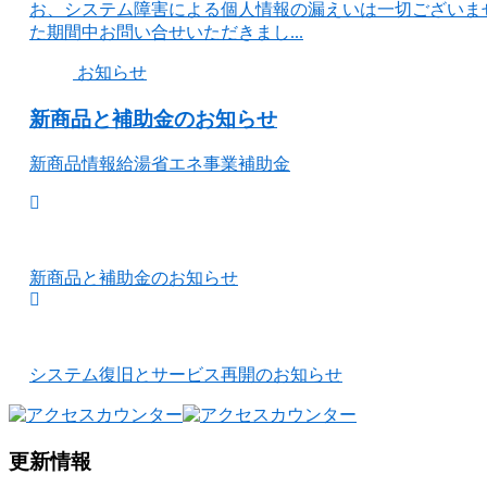
お、システム障害による個人情報の漏えいは一切ございま
た期間中お問い合せいただきまし...
お知らせ
新商品と補助金のお知らせ
新商品情報給湯省エネ事業補助金
新商品と補助金のお知らせ
システム復旧とサービス再開のお知らせ
更新情報