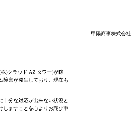
甲陽商事株式会社
株)クラウド AZ タワー)が稼
ム障害が発生しており、現在も
に十分な対応が出来ない状況と
けしますことを心よりお詫び申