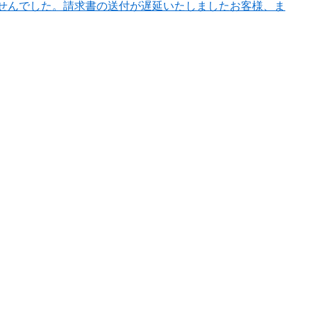
せんでした。請求書の送付が遅延いたしましたお客様、ま