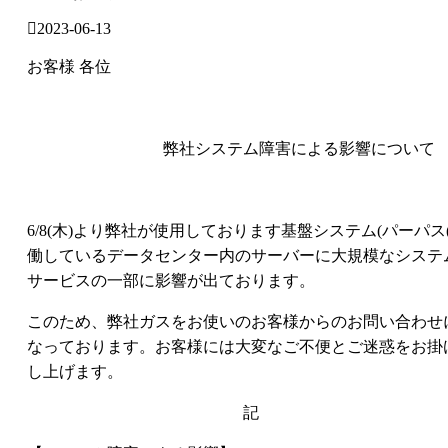
2023-06-13
お客様 各位
弊社システム障害による影響について
6/8(木)より弊社が使用しております基盤システム(パーパス(
働しているデータセンター内のサーバーに大規模なシステ
サービスの一部に影響が出ております。
このため、弊社ガスをお使いのお客様からのお問い合わせ
なっております。お客様には大変なご不便とご迷惑をお掛
し上げます。
記