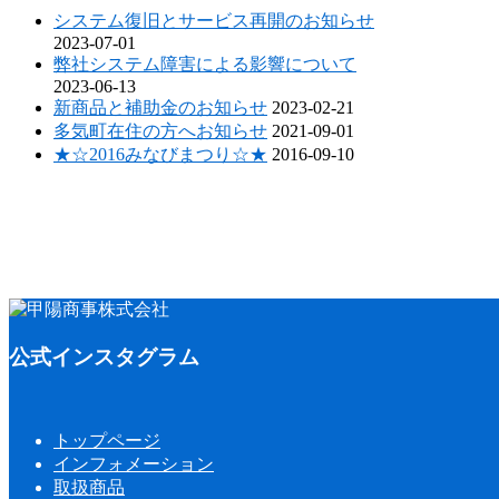
システム復旧とサービス再開のお知らせ
2023-07-01
弊社システム障害による影響について
2023-06-13
新商品と補助金のお知らせ
2023-02-21
多気町在住の方へお知らせ
2021-09-01
★☆2016みなびまつり☆★
2016-09-10
公式インスタグラム
トップページ
インフォメーション
取扱商品