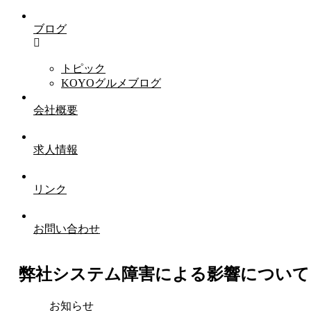
ブログ
トピック
KOYOグルメブログ
会社概要
求人情報
リンク
お問い合わせ
弊社システム障害による影響について
お知らせ