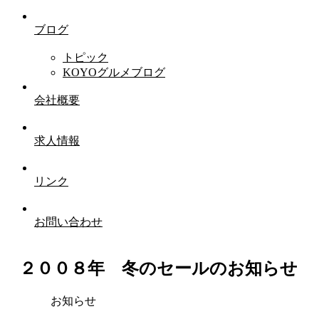
ブログ
トピック
KOYOグルメブログ
会社概要
求人情報
リンク
お問い合わせ
２００８年 冬のセールのお知らせ
お知らせ