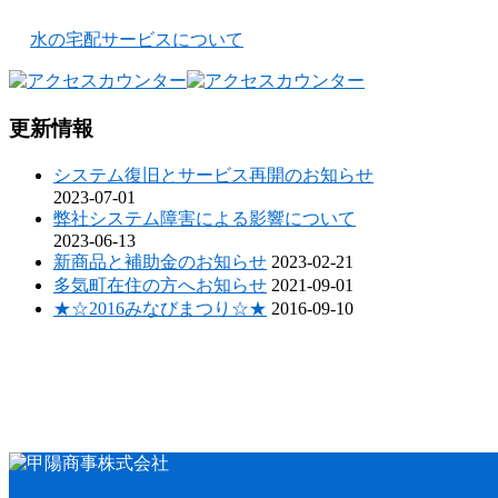
水の宅配サービスについて
更新情報
システム復旧とサービス再開のお知らせ
2023-07-01
弊社システム障害による影響について
2023-06-13
新商品と補助金のお知らせ
2023-02-21
多気町在住の方へお知らせ
2021-09-01
★☆2016みなびまつり☆★
2016-09-10