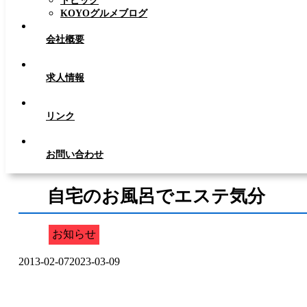
トピック
KOYOグルメブログ
会社概要
求人情報
リンク
お問い合わせ
自宅のお風呂でエステ気分
お知らせ
2013-02-07
2023-03-09