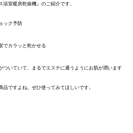
ス浴室暖房乾燥機』のご紹介です。
ョック予防
室でカラッと乾かせる
がついていて、まるでエステに通うようにお肌が潤います
商品ですよね。ぜひ使ってみてほしいです。